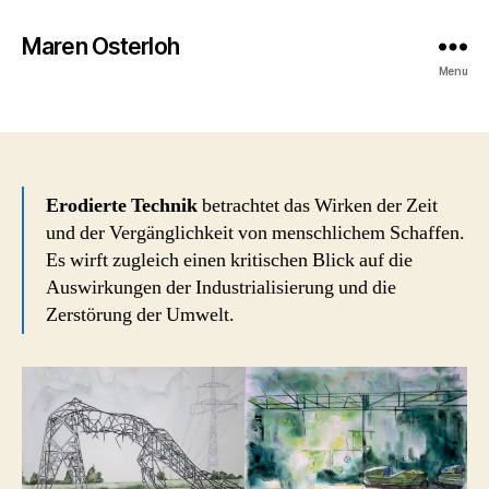
Maren Osterloh
Erodierte Technik
Menu
Erodierte Technik
betrachtet das Wirken der Zeit
und der Vergänglichkeit von menschlichem Schaffen.
Es wirft zugleich einen kritischen Blick auf die
Auswirkungen der Industrialisierung und die
Zerstörung der Umwelt.