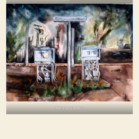
Rien ne va plus