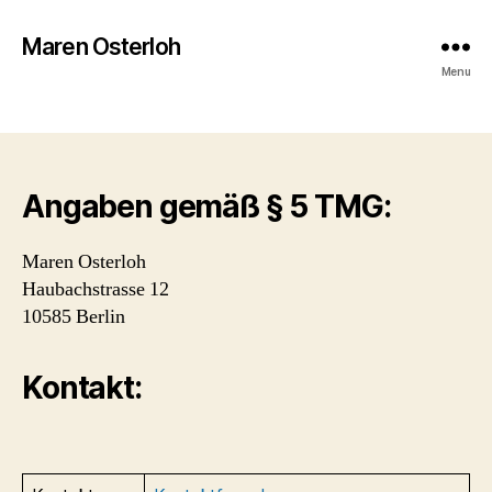
Maren Osterloh
Impressum
Menu
Angaben gemäß § 5 TMG:
Maren Osterloh
Haubachstrasse 12
10585 Berlin
Kontakt: