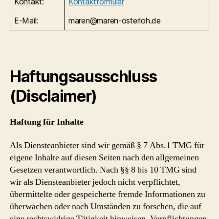
Kontakt:
Kontaktformular
E-Mail:
maren@maren-osterloh.de
Haftungsausschluss
(Disclaimer)
Haftung für Inhalte
Als Diensteanbieter sind wir gemäß § 7 Abs.1 TMG für
eigene Inhalte auf diesen Seiten nach den allgemeinen
Gesetzen verantwortlich. Nach §§ 8 bis 10 TMG sind
wir als Diensteanbieter jedoch nicht verpflichtet,
übermittelte oder gespeicherte fremde Informationen zu
überwachen oder nach Umständen zu forschen, die auf
eine rechtswidrige Tätigkeit hinweisen. Verpflichtungen