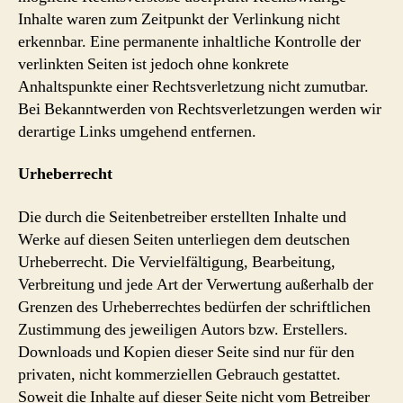
Inhalte waren zum Zeitpunkt der Verlinkung nicht
erkennbar. Eine permanente inhaltliche Kontrolle der
verlinkten Seiten ist jedoch ohne konkrete
Anhaltspunkte einer Rechtsverletzung nicht zumutbar.
Bei Bekanntwerden von Rechtsverletzungen werden wir
derartige Links umgehend entfernen.
Urheberrecht
Die durch die Seitenbetreiber erstellten Inhalte und
Werke auf diesen Seiten unterliegen dem deutschen
Urheberrecht. Die Vervielfältigung, Bearbeitung,
Verbreitung und jede Art der Verwertung außerhalb der
Grenzen des Urheberrechtes bedürfen der schriftlichen
Zustimmung des jeweiligen Autors bzw. Erstellers.
Downloads und Kopien dieser Seite sind nur für den
privaten, nicht kommerziellen Gebrauch gestattet.
Soweit die Inhalte auf dieser Seite nicht vom Betreiber