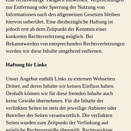
zur Entfernung oder Sperrung der Nutzung von
Informationen nach den allgemeinen Gesetzen bleiben
hiervon unberührt. Eine diesbezügliche Haftung ist
jedoch erst ab dem Zeitpunkt der Kenntnis einer
konkreten Rechtsverletzung möglich. Bei
Bekanntwerden von entsprechenden Rechtsverletzungen
werden wir diese Inhalte umgehend entfernen.
Haftung für Links
Unser Angebot enthält Links zu externen Webseiten
Dritter, auf deren Inhalte wir keinen Einfluss haben.
Deshalb können wir für diese fremden Inhalte auch
keine Gewähr übernehmen. Für die Inhalte der
verlinkten Seiten ist stets der jeweilige Anbieter oder
Betreiber der Seiten verantwortlich. Die verlinkten
Seiten wurden zum Zeitpunkt der Verlinkung auf
mögliche Rechtsverstöße überprüft. Rechtswidrige